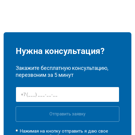
Нужна консультация?
Закажите бесплатную консультацию,
перезвоним за 5 минут
Отправить заявку
Нажимая на кнопку отправить я даю свое