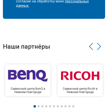
согласие на обработку моих
персональных
данных.
Наши партнёры
Сервисный центр BenQ в
Сервисный центр Ricoh в
Нижнем Новгороде
Нижнем Новгороде