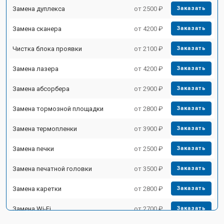
Замена дуплекса
от 2500 ₽
Заказать
Замена сканера
от 4200 ₽
Заказать
Чистка блока проявки
от 2100 ₽
Заказать
Замена лазера
от 4200 ₽
Заказать
Замена абсорбера
от 2900 ₽
Заказать
Замена тормозной площадки
от 2800 ₽
Заказать
Замена термопленки
от 3900 ₽
Заказать
Замена печки
от 2500 ₽
Заказать
Замена печатной головки
от 3500 ₽
Заказать
Замена каретки
от 2800 ₽
Заказать
Замена Wi-Fi
от 2700 ₽
Заказать