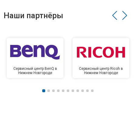
Наши партнёры
Сервисный центр BenQ в
Сервисный центр Ricoh в
Нижнем Новгороде
Нижнем Новгороде