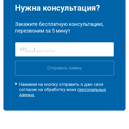
Нужна консультация?
Закажите бесплатную консультацию,
перезвоним за 5 минут
Отправить заявку
Нажимая на кнопку отправить я даю свое
согласие на обработку моих
персональных
данных.