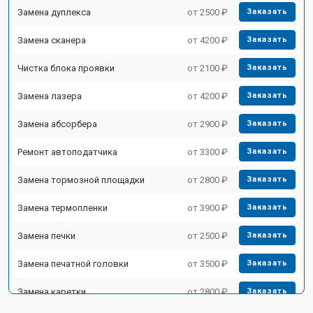
Замена дуплекса
от 2500 ₽
Заказать
Замена сканера
от 4200 ₽
Заказать
Чистка блока проявки
от 2100 ₽
Заказать
Замена лазера
от 4200 ₽
Заказать
Замена абсорбера
от 2900 ₽
Заказать
Ремонт автоподатчика
от 3300 ₽
Заказать
Замена тормозной площадки
от 2800 ₽
Заказать
Замена термопленки
от 3900 ₽
Заказать
Замена печки
от 2500 ₽
Заказать
Замена печатной головки
от 3500 ₽
Заказать
Замена каретки
от 2800 ₽
Заказать