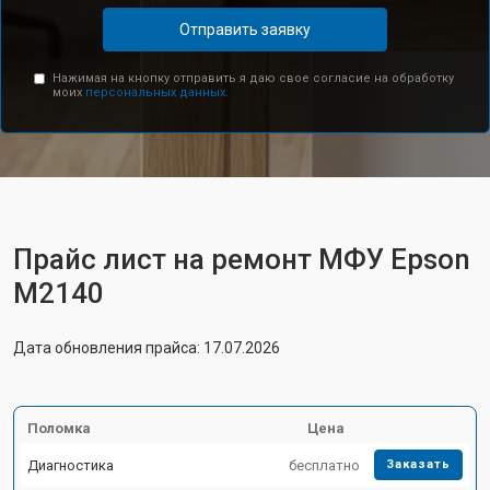
Отправить заявку
Нажимая на кнопку отправить я даю свое согласие на обработку
моих
персональных данных.
Прайс лист на ремонт МФУ Epson
M2140
Дата обновления прайса: 17.07.2026
Поломка
Цена
Диагностика
бесплатно
Заказать