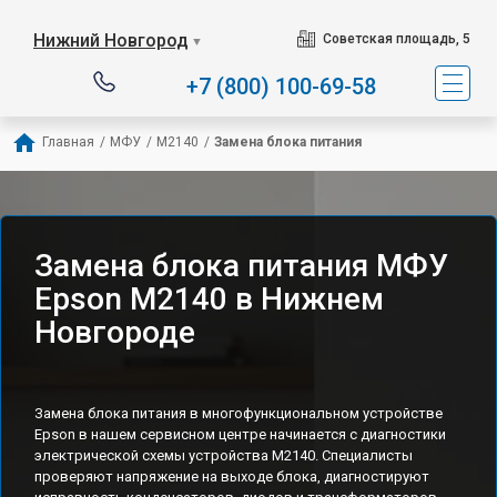
Нижний Новгород
Советская площадь, 5
▼
+7 (800) 100-69-58
Главная
/
МФУ
/
M2140
/
Замена блока питания
Замена блока питания МФУ
Epson M2140 в Нижнем
Новгороде
Замена блока питания в многофункциональном устройстве
Epson в нашем сервисном центре начинается с диагностики
электрической схемы устройства M2140. Специалисты
проверяют напряжение на выходе блока, диагностируют