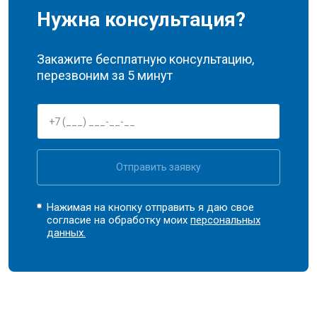
Нужна консультация?
Закажите бесплатную консультацию,
перезвоним за 5 минут
Отправить заявку
Нажимая на кнопку отправить я даю свое
согласие на обработку моих
персональных
данных.