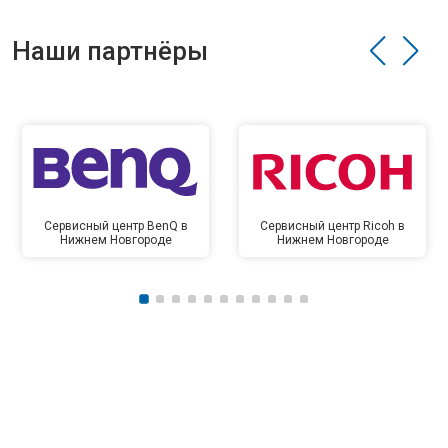
Наши партнёры
Сервисный центр BenQ в
Сервисный центр Ricoh в
Нижнем Новгороде
Нижнем Новгороде