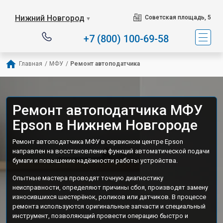
Нижний Новгород
Советская площадь, 5
▼
+7 (800) 100-69-58
Главная
/
МФУ
/
Ремонт автоподатчика
Ремонт автоподатчика МФУ
Epson в Нижнем Новгороде
Ремонт автоподатчика МФУ в сервисном центре Epson
направлен на восстановление функций автоматической подачи
бумаги и повышение надёжности работы устройства.
Опытные мастера проводят точную диагностику
неисправности, определяют причины сбоя, производят замену
износившихся шестерёнок, роликов или датчиков. В процессе
ремонта используются оригинальные запчасти и специальный
инструмент, позволяющий провести операцию быстро и