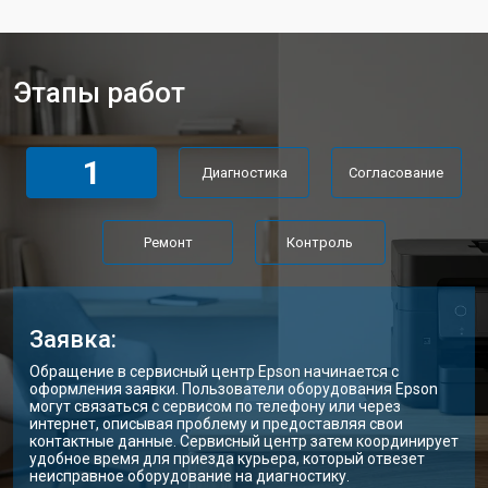
Этапы работ
1
Диагностика
Согласование
Ремонт
Контроль
Заявка:
Обращение в сервисный центр Epson начинается с
оформления заявки. Пользователи оборудования Epson
могут связаться с сервисом по телефону или через
интернет, описывая проблему и предоставляя свои
контактные данные. Сервисный центр затем координирует
удобное время для приезда курьера, который отвезет
неисправное оборудование на диагностику.