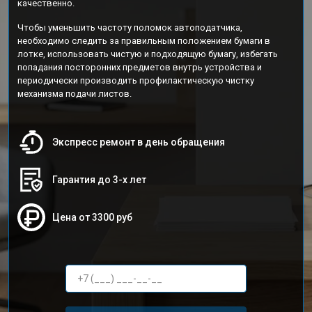
качественно.
Чтобы уменьшить частоту поломок автоподатчика,
необходимо следить за правильным положением бумаги в
лотке, использовать чистую и подходящую бумагу, избегать
попадания посторонних предметов внутрь устройства и
периодически производить профилактическую чистку
механизма подачи листов.
Экспресс ремонт в день обращения
Гарантия до 3-х лет
Цена от 3300 руб