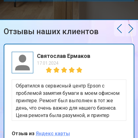
Отзывы наших клиентов
Святослав Ермаков
17.01.2024
Обратился в сервисный центр Epson с
проблемой замятия бумаги в моем офисном
принтере. Ремонт был выполнен в тот же
день, что очень важно для нашего бизнеса.
Цена ремонта была разумной, и принтер
теперь работает безупречно. Спасибо за
быстрый и качественный сервис!
Отзыв из
Яндекс карты