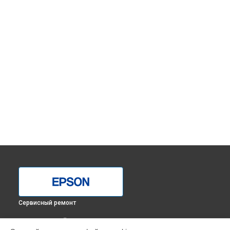
Сервисный ремонт
ВЫБЕРИ СВОЙ ГОРОД