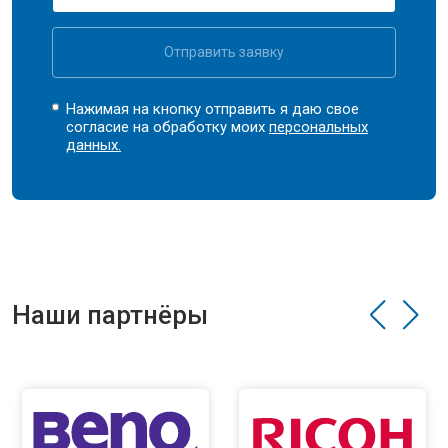
Отправить заявку
Нажимая на кнопку отправить я даю свое
согласие на обработку моих
персональных
данных.
Наши партнёры