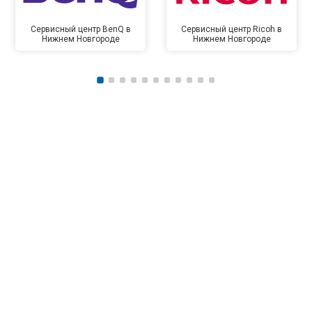
Сервисный центр BenQ в
Сервисный центр Ricoh в
Нижнем Новгороде
Нижнем Новгороде