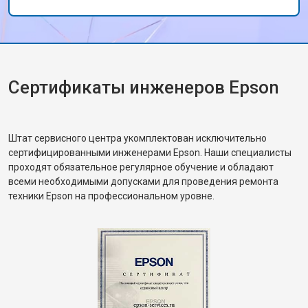
Сертификаты инженеров Epson
Штат сервисного центра укомплектован исключительно
сертифицированными инженерами Epson. Наши специалисты
проходят обязательное регулярное обучение и обладают
всеми необходимыми допусками для проведения ремонта
техники Epson на профессиональном уровне.