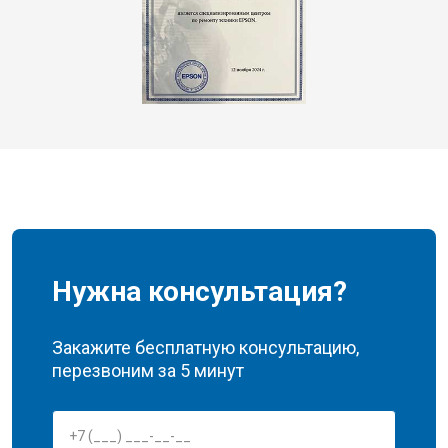
Нужна консультация?
Закажите бесплатную консультацию,
перезвоним за 5 минут