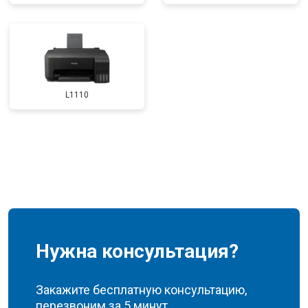
L1110
Нужна консультация?
Закажите бесплатную консультацию,
перезвоним за 5 минут