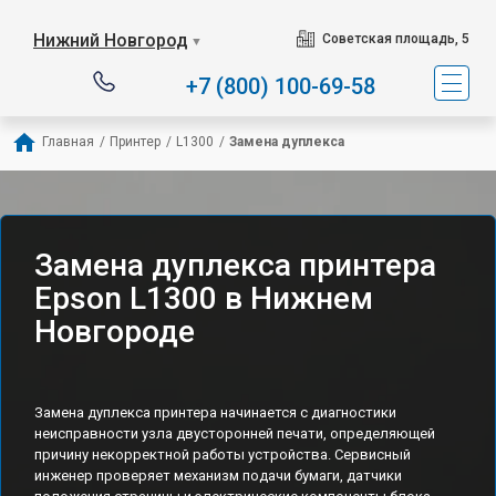
Нижний Новгород
Советская площадь, 5
▼
+7 (800) 100-69-58
Главная
/
Принтер
/
L1300
/
Замена дуплекса
Замена дуплекса принтера
Epson L1300 в Нижнем
Новгороде
Замена дуплекса принтера начинается с диагностики
неисправности узла двусторонней печати, определяющей
причину некорректной работы устройства. Сервисный
инженер проверяет механизм подачи бумаги, датчики