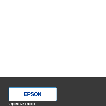
Сервисный ремонт