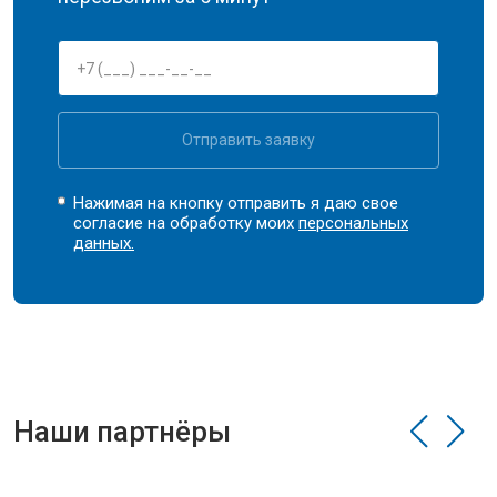
Отправить заявку
Нажимая на кнопку отправить я даю свое
согласие на обработку моих
персональных
данных.
Наши партнёры