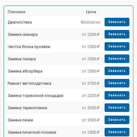
Поломка
Цена
Диагностика
бесплатно
Заказать
Замена сканера
от 2200 ₽
Заказать
Чистка блока проявки
от 2500 ₽
Заказать
Замена лазера
от 2500 ₽
Заказать
Замена абсорбера
от 2500 ₽
Заказать
Ремонт автоподатчика
от 3700 ₽
Заказать
Замена тормозной площадки
от 2200 ₽
Заказать
Замена термопленки
от 3200 ₽
Заказать
Замена печки
от 3500 ₽
Заказать
Замена печатной головки
от 2500 ₽
Заказать