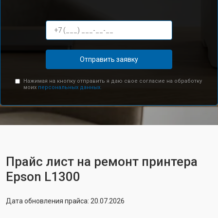
Отправить заявку
Нажимая на кнопку отправить я даю свое согласие на обработку
моих
персональных данных.
Прайс лист на ремонт принтера
Epson L1300
Дата обновления прайса: 20.07.2026