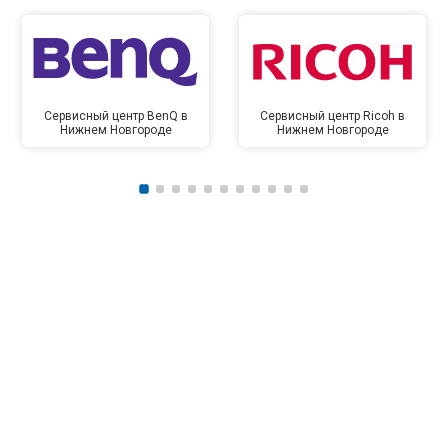
Сервисный центр BenQ в
Сервисный центр Ricoh в
Нижнем Новгороде
Нижнем Новгороде