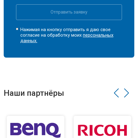
Отправить заявку
Нажимая на кнопку отправить я даю свое
согласие на обработку моих
персональных
данных.
Наши партнёры