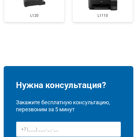
L120
L1110
Нужна консультация?
Закажите бесплатную консультацию,
перезвоним за 5 минут