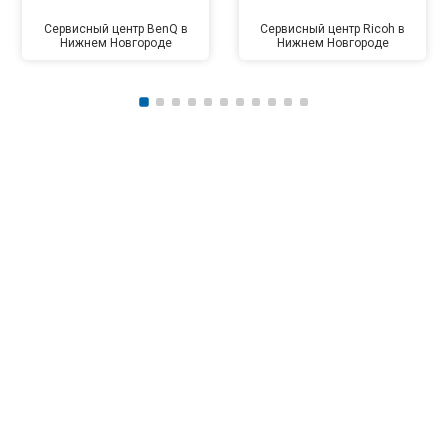
Сервисный центр BenQ в
Сервисный центр Ricoh в
Нижнем Новгороде
Нижнем Новгороде