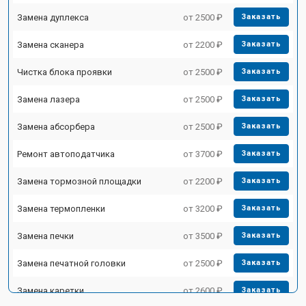
Замена дуплекса
от 2500 ₽
Заказать
Замена сканера
от 2200 ₽
Заказать
Чистка блока проявки
от 2500 ₽
Заказать
Замена лазера
от 2500 ₽
Заказать
Замена абсорбера
от 2500 ₽
Заказать
Ремонт автоподатчика
от 3700 ₽
Заказать
Замена тормозной площадки
от 2200 ₽
Заказать
Замена термопленки
от 3200 ₽
Заказать
Замена печки
от 3500 ₽
Заказать
Замена печатной головки
от 2500 ₽
Заказать
Замена каретки
от 2600 ₽
Заказать