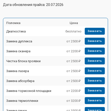
Дата обновления прайса: 20.07.2026
Поломка
Цена
Диагностика
бесплатно
Заказать
Замена дуплекса
от 2500 ₽
Заказать
Замена сканера
от 2200 ₽
Заказать
Чистка блока проявки
от 2500 ₽
Заказать
Замена лазера
от 2500 ₽
Заказать
Замена абсорбера
от 2500 ₽
Заказать
Замена тормозной площадки
от 2200 ₽
Заказать
Замена термопленки
от 3200 ₽
Заказать
Замена печки
от 3500 ₽
Заказать