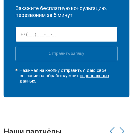
Закажите бесплатную консультацию,
перезвоним за 5 минут
Отправить заявку
Нажимая на кнопку отправить я даю свое
согласие на обработку моих
персональных
данных.
Наши партнёры