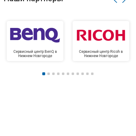
Сервисный центр BenQ в
Сервисный центр Ricoh в
Нижнем Новгороде
Нижнем Новгороде