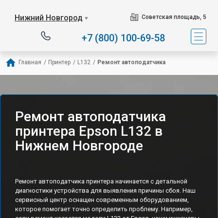
Нижний Новгород
Советская площадь, 5
▼
+7 (800) 100-69-58
Главная
/
Принтер
/
L132
/
Ремонт автоподатчика
Ремонт автоподатчика
принтера Epson L132 в
Нижнем Новгороде
Ремонт автоподатчика принтера начинается с детальной
диагностики устройства для выявления причины сбоя. Наш
сервисный центр оснащен современным оборудованием,
которое помогает точно определить проблему. Например,