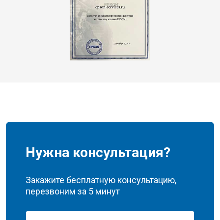
Нужна консультация?
Закажите бесплатную консультацию,
перезвоним за 5 минут