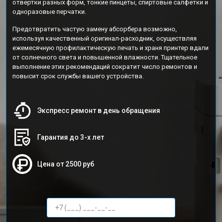
отвертки разных форм, тонкие пинцеты, спиртовые салфетки и
одноразовые перчатки.
Предотвратить частую замену абсорбера возможно,
используя качественный оригинал-расходник, осуществляя
ежемесячную профилактическую печать и храня принтер вдали
от солнечного света и повышенной влажности. Тщательное
выполнение этих рекомендаций сократит число ремонтов и
повысит срок службы вашего устройства.
Экспресс ремонт в день обращения
Гарантия до 3-х лет
Цена от 2500 руб