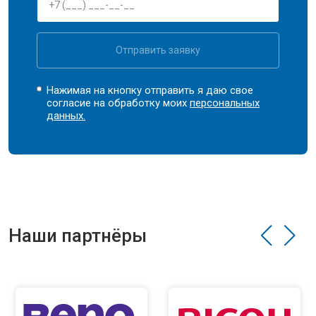
Отправить заявку
Нажимая на кнопку отправить я даю свое
согласие на обработку моих
персональных
данных.
Наши партнёры