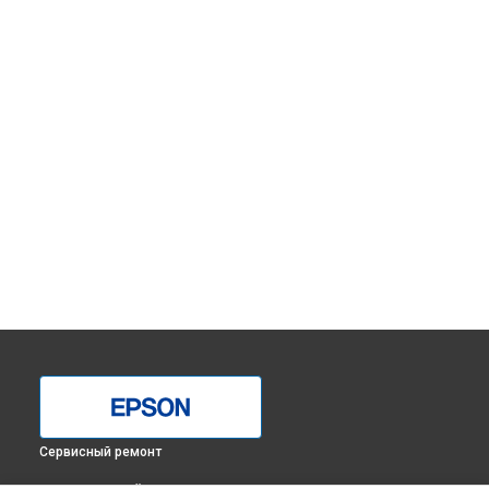
Сервисный ремонт