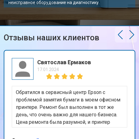
неисправное оборудование на диагностику.
Отзывы наших клиентов
Святослав Ермаков
17.01.2024
Обратился в сервисный центр Epson с
проблемой замятия бумаги в моем офисном
принтере. Ремонт был выполнен в тот же
день, что очень важно для нашего бизнеса.
Цена ремонта была разумной, и принтер
теперь работает безупречно. Спасибо за
быстрый и качественный сервис!