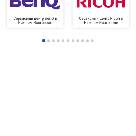
Сервисный центр BenQ в
Сервисный центр Ricoh в
Нижнем Новгороде
Нижнем Новгороде