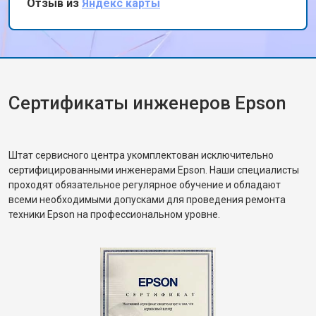
Отзыв из
Яндекс карты
Сертификаты инженеров Epson
Штат сервисного центра укомплектован исключительно
сертифицированными инженерами Epson. Наши специалисты
проходят обязательное регулярное обучение и обладают
всеми необходимыми допусками для проведения ремонта
техники Epson на профессиональном уровне.